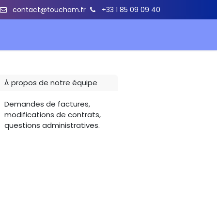
contact@toucham.fr
+33 1 85 09 09 40
À propos de notre équipe
Demandes de factures,
modifications de contrats,
questions administratives.